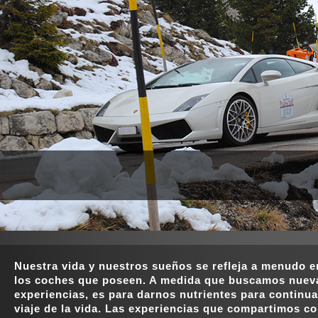
Nuestra vida y nuestros sueños se refleja a menudo e
los coches que poseen. A medida que buscamos nuev
experiencias, es para darnos nutrientes para continua
viaje de la vida. Las experiencias que compartimos c