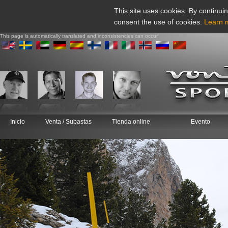
This site uses cookies. By continuin
consent the use of cookies.
Learn 
This page is automatically translated and inconsistencies can occur
Inicio
Venta / Subastas
Tienda online
Evento