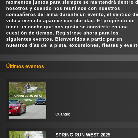
momentos juntos para siempre se mantendrá dentro 
nosotros y cuando nos reunimos con nuestros
compañeros del alma durante un evento, el sentido de
vida a menudo aparece con claridad. El propósito de
tener un coche que nos gusta se convierte en una
cuestión de tiempo. Regístrese ahora para los
siguientes eventos. Bienvenidos a participar en
nuestros días de la pista, excursiones, fiestas y event
Últimos eventos
Cuando:
SPRING RUN WEST 2025