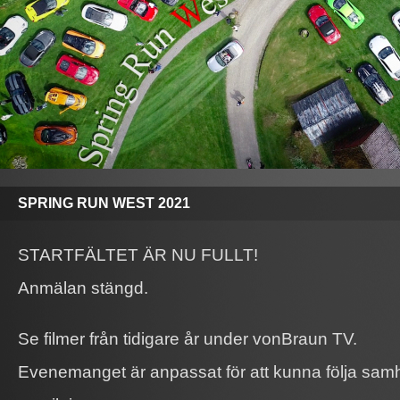
SPRING RUN WEST 2021
STARTFÄLTET ÄR NU FULLT!
Anmälan stängd.
Se filmer från tidigare år under vonBraun TV.
Evenemanget är anpassat för att kunna följa samh