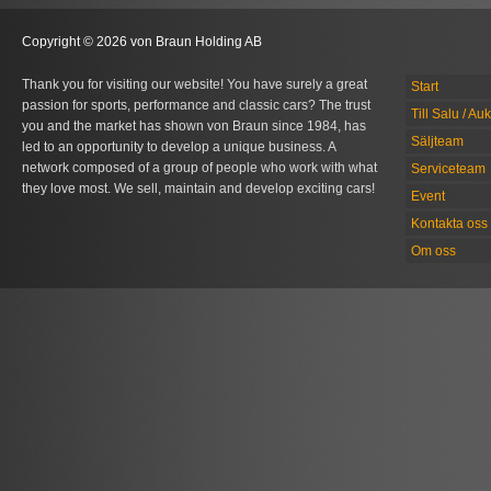
Copyright © 2026 von Braun Holding AB
Thank you for visiting our website! You have surely a great
Start
passion for sports, performance and classic cars? The trust
Till Salu / Au
you and the market has shown von Braun since 1984, has
Säljteam
led to an opportunity to develop a unique business. A
network composed of a group of people who work with what
Serviceteam
they love most. We sell, maintain and develop exciting cars!
Event
Kontakta oss
Om oss