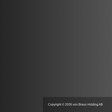
Copyright © 2026 von Braun Holding AB