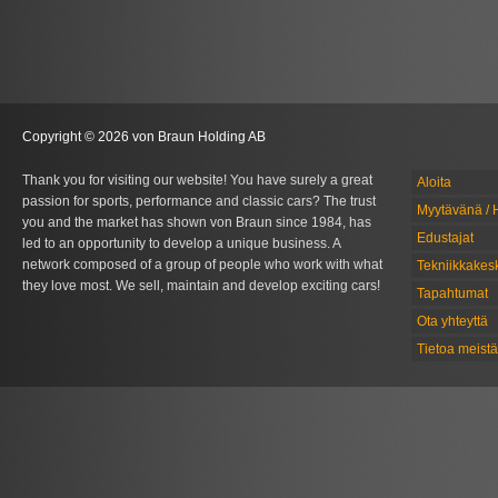
Copyright © 2026 von Braun Holding AB
Thank you for visiting our website! You have surely a great
Aloita
passion for sports, performance and classic cars? The trust
Myytävänä / 
you and the market has shown von Braun since 1984, has
Edustajat
led to an opportunity to develop a unique business. A
network composed of a group of people who work with what
Tekniikkakes
they love most. We sell, maintain and develop exciting cars!
Tapahtumat
Ota yhteyttä
Tietoa meistä