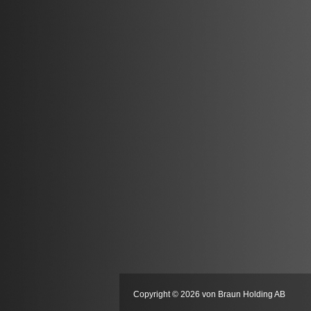
Copyright © 2026 von Braun Holding AB