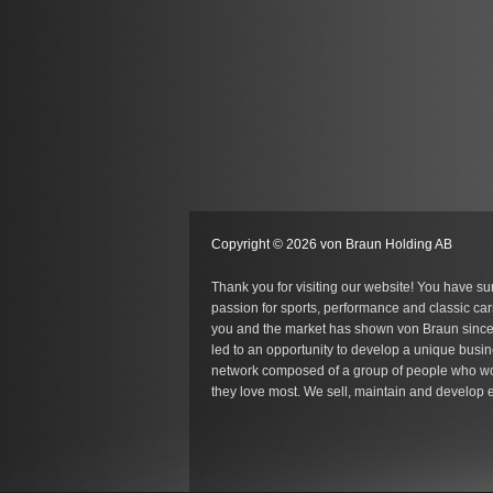
Copyright © 2026 von Braun Holding AB
Thank you for visiting our website! You have su
passion for sports, performance and classic car
you and the market has shown von Braun since
led to an opportunity to develop a unique busin
network composed of a group of people who wo
they love most. We sell, maintain and develop e