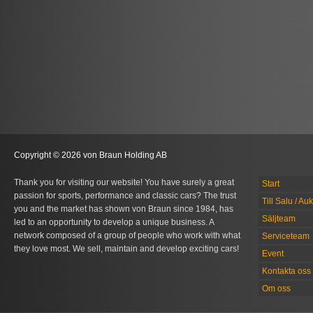
Copyright © 2026 von Braun Holding AB
Thank you for visiting our website! You have surely a great
Start
passion for sports, performance and classic cars? The trust
Till Salu / Au
you and the market has shown von Braun since 1984, has
Säljteam
led to an opportunity to develop a unique business. A
network composed of a group of people who work with what
Serviceteam
they love most. We sell, maintain and develop exciting cars!
Event
Kontakta oss
Om oss