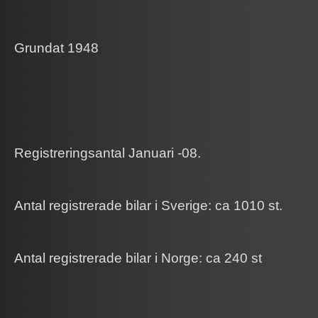
Grundat 1948
Registreringsantal Januari -08.
Antal registrerade bilar i Sverige: ca 1010 st.
Antal registrerade bilar i Norge: ca 240 st