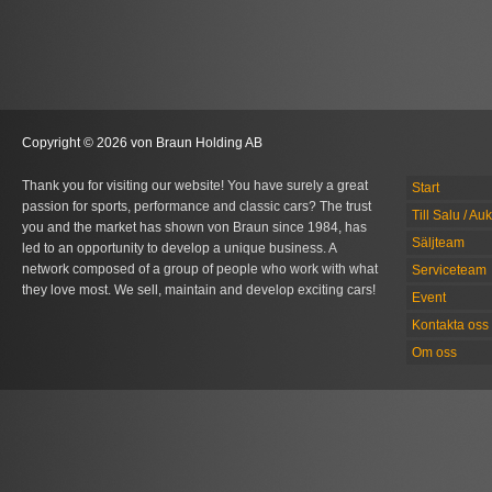
Copyright © 2026 von Braun Holding AB
Thank you for visiting our website! You have surely a great
Start
passion for sports, performance and classic cars? The trust
Till Salu / Au
you and the market has shown von Braun since 1984, has
Säljteam
led to an opportunity to develop a unique business. A
network composed of a group of people who work with what
Serviceteam
they love most. We sell, maintain and develop exciting cars!
Event
Kontakta oss
Om oss