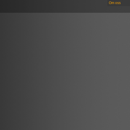
Om oss