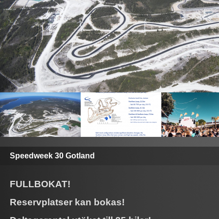
Speedweek 30 Gotland
FULLBOKAT!
Reservplatser kan bokas!