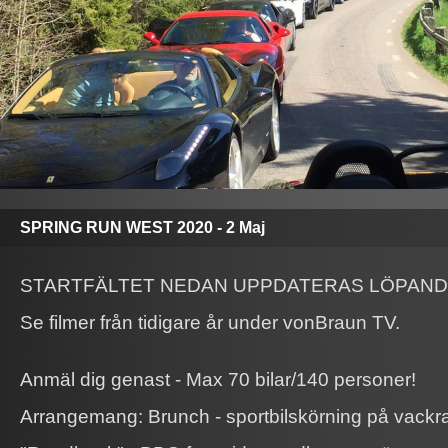
SPRING RUN WEST 2020 - 2 Maj
STARTFÄLTET NEDAN UPPDATERAS LÖPAND
Se filmer från tidigare år under vonBraun TV.
Anmäl dig genast - Max 70 bilar/140 personer!
Arrangemang: Brunch - sportbilskörning på vack