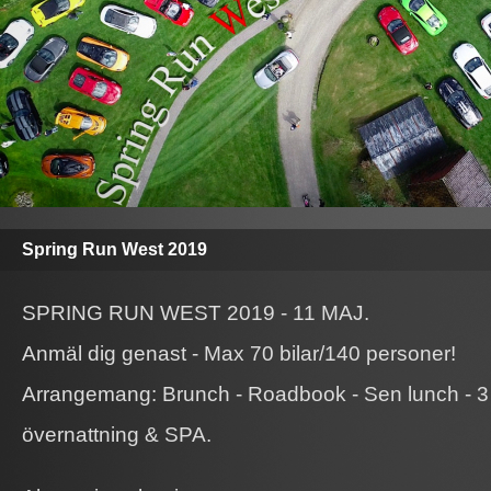
Spring Run West 2019
SPRING RUN WEST 2019 - 11 MAJ.
Anmäl dig genast - Max 70 bilar/140 personer!
Arrangemang: Brunch - Roadbook - Sen lunch - 3 
övernattning & SPA.