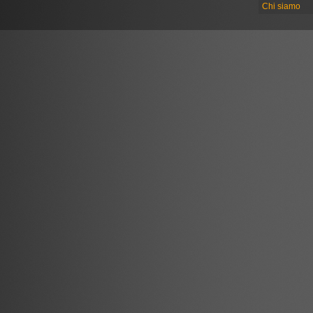
Chi siamo