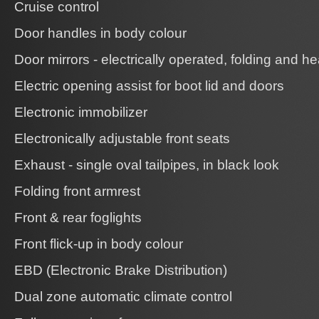
Cruise control
Door handles in body colour
Door mirrors - electrically operated, folding and h
Electric opening assist for boot lid and doors
Electronic immobilizer
Electronically adjustable front seats
Exhaust - single oval tailpipes, in black look
Folding front armrest
Front & rear foglights
Front flick-up in body colour
EBD (Electronic Brake Distribution)
Dual zone automatic climate control