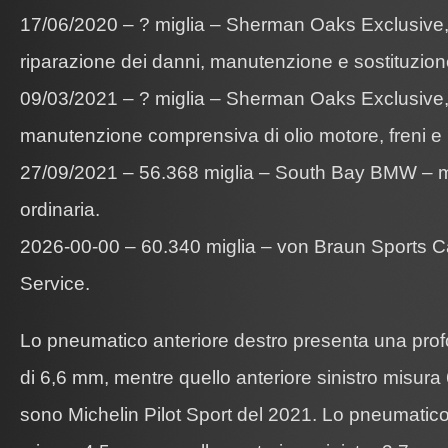
17/06/2020 – ? miglia – Sherman Oaks Exclusive, 
riparazione dei danni, manutenzione e sostituzion
09/03/2021 – ? miglia – Sherman Oaks Exclusive, 
manutenzione comprensiva di olio motore, freni e
27/09/2021 – 56.368 miglia – South Bay BMW – 
ordinaria.
2026-00-00 – 60.340 miglia – von Braun Sports 
Service.
Lo pneumatico anteriore destro presenta una profo
di 6,6 mm, mentre quello anteriore sinistro misur
sono Michelin Pilot Sport del 2021. Lo pneumatico