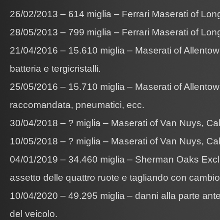
26/02/2013 – 614 miglia – Ferrari Maserati of Long
28/05/2013 – 799 miglia – Ferrari Maserati of Long
21/04/2016 – 15.610 miglia – Maserati of Allentow
batteria e tergicristalli.
25/05/2016 – 15.710 miglia – Maserati of Allent
raccomandata, pneumatici, ecc.
30/04/2018 – ? miglia – Maserati of Van Nuys, Cali
10/05/2018 – ? miglia – Maserati of Van Nuys, Cali
04/01/2019 – 34.460 miglia – Sherman Oaks Exclu
assetto delle quattro ruote e tagliando con cambio 
10/04/2020 – 49.295 miglia – danni alla parte anteri
del veicolo.