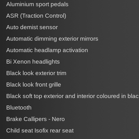
Aluminium sport pedals
ASR (Traction Control)
Auto demist sensor
Automatic dimming exterior mirrors
Automatic headlamp activation
Bi Xenon headlights
Black look exterior trim
Black look front grille
Black soft top exterior and interior coloured in bla
Bluetooth
Brake Callipers - Nero
Child seat Isofix rear seat