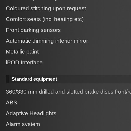
Coloured stitching upon request
Comfort seats (incl heating etc)
Front parking sensors
Automatic dimming interior mirror
Metallic paint
iPOD Interface
Standard equipment
360/330 mm drilled and slotted brake discs front/r
ABS
Adaptive Headlights
Alarm system