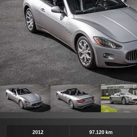
2012
97.120 km