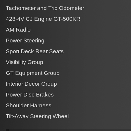
Tachometer and Trip Odometer
428-4V CJ Engine GT-500KR
AM Radio
Power Steering
Sport Deck Rear Seats
Visibility Group
GT Equipment Group
Interior Decor Group
Power Disc Brakes
Shoulder Harness
Tilt-Away Steering Wheel