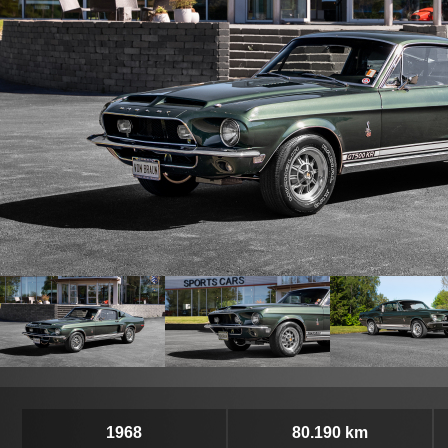
1968
80.190 km