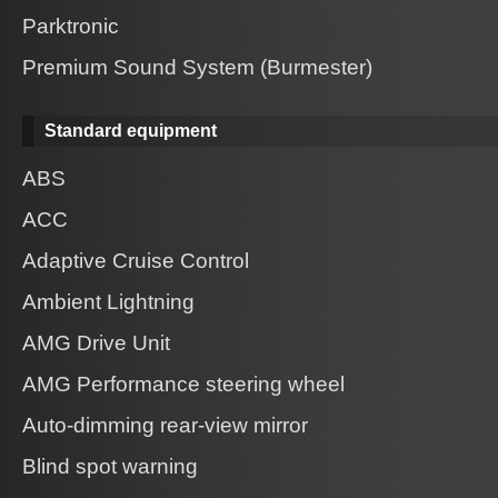
Parktronic
Premium Sound System (Burmester)
Standard equipment
ABS
ACC
Adaptive Cruise Control
Ambient Lightning
AMG Drive Unit
AMG Performance steering wheel
Auto-dimming rear-view mirror
Blind spot warning