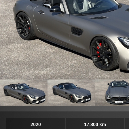
2020
17.800 km