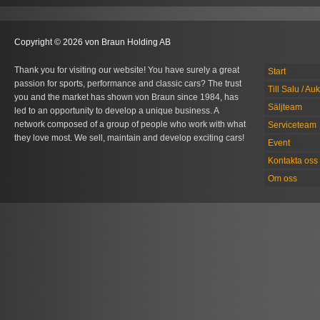
Copyright © 2026 von Braun Holding AB
Thank you for visiting our website! You have surely a great
Start
passion for sports, performance and classic cars? The trust
Till Salu / Au
you and the market has shown von Braun since 1984, has
Säljteam
led to an opportunity to develop a unique business. A
network composed of a group of people who work with what
Serviceteam
they love most. We sell, maintain and develop exciting cars!
Event
Kontakta oss
Om oss