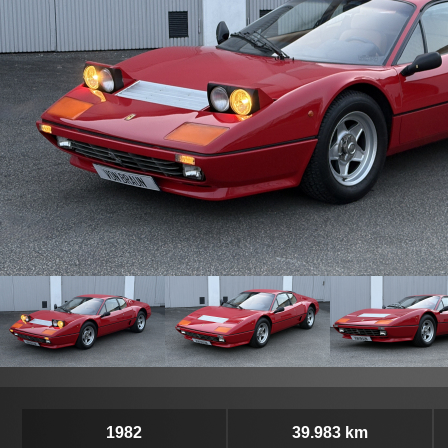
1982
39.983 km