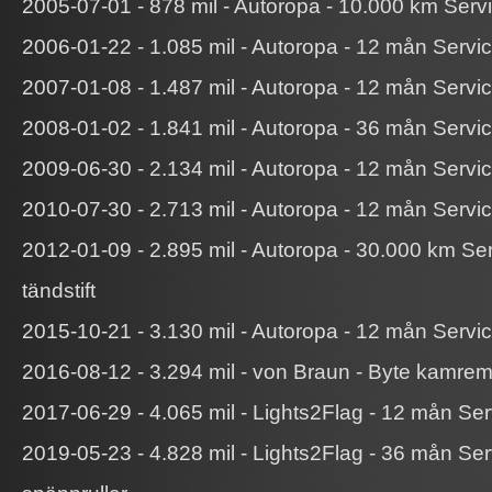
2005-07-01 - 878 mil - Autoropa - 10.000 km Serv
2006-01-22 - 1.085 mil - Autoropa - 12 mån Servi
2007-01-08 - 1.487 mil - Autoropa - 12 mån Servi
2008-01-02 - 1.841 mil - Autoropa - 36 mån Serv
2009-06-30 - 2.134 mil - Autoropa - 12 mån Servi
2010-07-30 - 2.713 mil - Autoropa - 12 mån Servi
2012-01-09 - 2.895 mil - Autoropa - 30.000 km S
tändstift
2015-10-21 - 3.130 mil - Autoropa - 12 mån Servi
2016-08-12 - 3.294 mil - von Braun - Byte kamrem
2017-06-29 - 4.065 mil - Lights2Flag - 12 mån Ser
2019-05-23 - 4.828 mil - Lights2Flag - 36 mån S