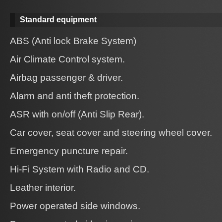
Standard equipment
ABS (Anti lock Brake System)
Air Climate Control system.
Airbag passenger & driver.
Alarm and anti theft protection.
ASR with on/off (Anti Slip Rear).
Car cover, seat cover and steering wheel cover.
Emergency puncture repair.
Hi-Fi System with Radio and CD.
Leather interior.
Power operated side windows.