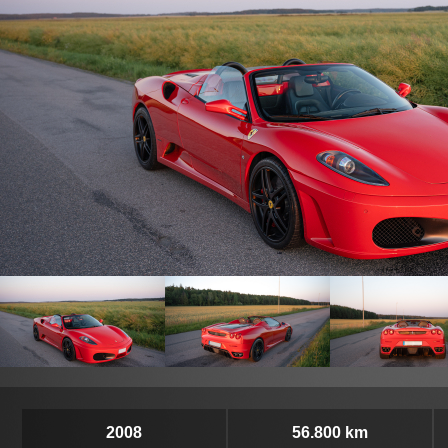
2008
56.800 km