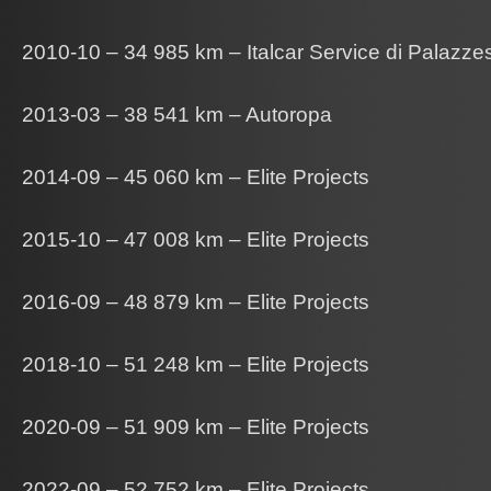
2010-10 – 34 985 km – Italcar Service di Palazzes
2013-03 – 38 541 km – Autoropa
2014-09 – 45 060 km – Elite Projects
2015-10 – 47 008 km – Elite Projects
2016-09 – 48 879 km – Elite Projects
2018-10 – 51 248 km – Elite Projects
2020-09 – 51 909 km – Elite Projects
2022-09 – 52 752 km – Elite Projects