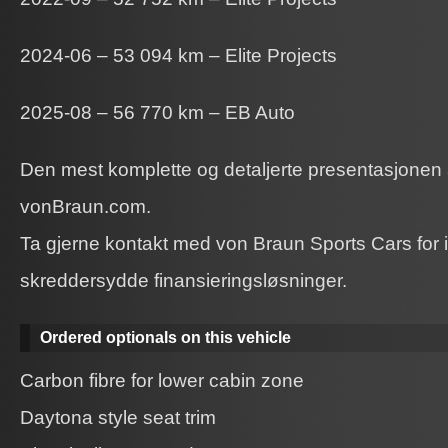
2024-06 – 53 094 km – Elite Projects
2025-08 – 56 770 km – EB Auto
Den mest komplette og detaljerte presentasjonen a
vonBraun.com.
Ta gjerne kontakt med von Braun Sports Cars for i
skreddersydde finansieringsløsninger.
Ordered optionals on this vehicle
Carbon fibre for lower cabin zone
Daytona style seat trim