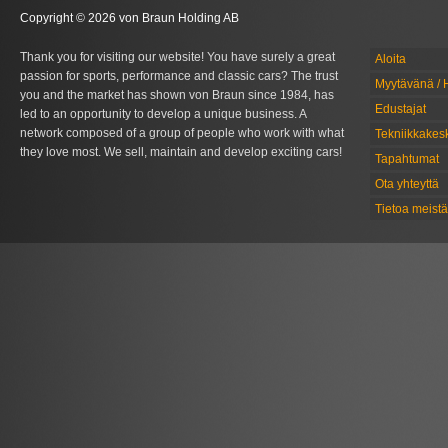
Copyright © 2026 von Braun Holding AB
Thank you for visiting our website! You have surely a great
Aloita
passion for sports, performance and classic cars? The trust
Myytävänä / 
you and the market has shown von Braun since 1984, has
Edustajat
led to an opportunity to develop a unique business. A
network composed of a group of people who work with what
Tekniikkakes
they love most. We sell, maintain and develop exciting cars!
Tapahtumat
Ota yhteyttä
Tietoa meistä