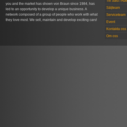
Till Salu / Au
you and the market has shown von Braun since 1984, has
Säljteam
led to an opportunity to develop a unique business. A
network composed of a group of people who work with what
Serviceteam
they love most. We sell, maintain and develop exciting cars!
Event
Kontakta oss
Om oss