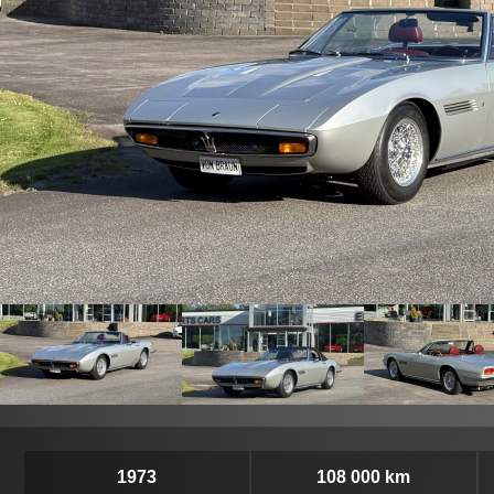
1973
108 000 km