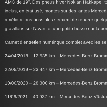
AMG de 19". Des pneus hiver Nokian Hakkapeliit
inclus, en état usé, montés sur des jantes Merce
améliorations possibles seraient de réparer quelq
gravillons sur l’avant et une petite bosse sur la po
Carnet d’entretien numérique complet avec les ser
24/04/2018 – 12 535 km – Mercedes-Benz Bromm
22/05/2019 – 23 447 km – Mercedes-Benz Bromm
10/06/2020 – 28 306 km – Mercedes-Benz Bromm
11/06/2021 – 40 937 km – Mercedes-Benz Västra 