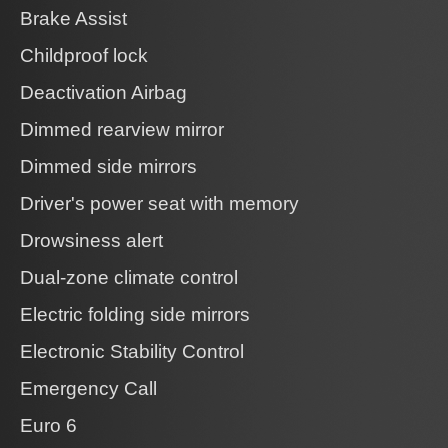
Brake Assist
Childproof lock
Deactivation Airbag
Dimmed rearview mirror
Dimmed side mirrors
Driver's power seat with memory
Drowsiness alert
Dual-zone climate control
Electric folding side mirrors
Electronic Stability Control
Emergency Call
Euro 6