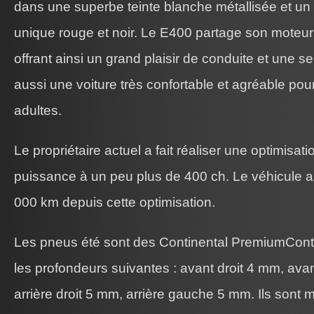
dans une superbe teinte blanche métallisée et un in
unique rouge et noir. Le E400 partage son moteu
offrant ainsi un grand plaisir de conduite et une se
aussi une voiture très confortable et agréable pou
adultes.
Le propriétaire actuel a fait réaliser une optimisati
puissance à un peu plus de 400 ch. Le véhicule a
000 km depuis cette optimisation.
Les pneus été sont des Continental PremiumCont
les profondeurs suivantes : avant droit 4 mm, av
arrière droit 5 mm, arrière gauche 5 mm. Ils sont 