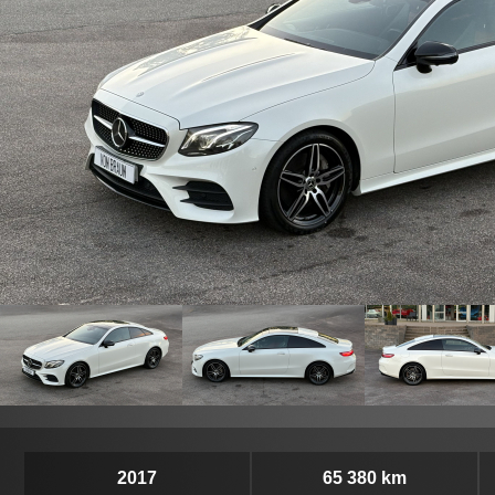
2017
65 380 km