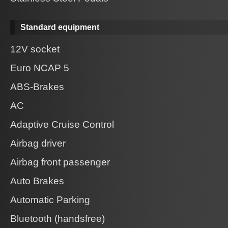
Standard equipment
12V socket
Euro NCAP 5
ABS-Brakes
AC
Adaptive Cruise Control
Airbag driver
Airbag front passenger
Auto Brakes
Automatic Parking
Bluetooth (handsfree)