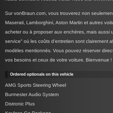
Sur vonBraun.com, vous trouverez non seulement
Maserati, Lamborghini, Aston Martin et autres voit
acheter ou à proposer aux enchères, mais aussi 
service" où les coûts d’entretien sont clairement a
modèles mentionnés. Vous pouvez réserver direct
vos besoins et ceux de votre voiture. Bienvenue !
Ordered optionals on this vehicle
AMG Sports Steering Wheel
Burmester Audio System
Distronic Plus