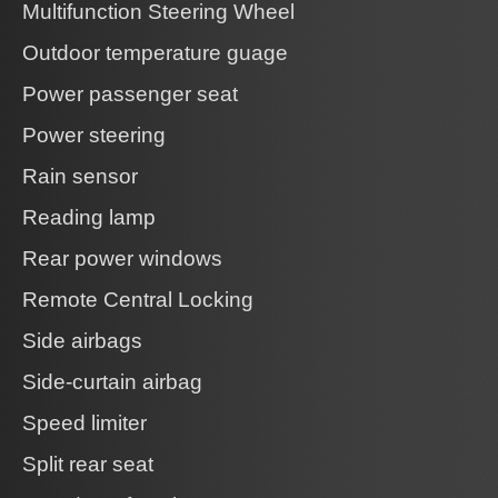
Multifunction Steering Wheel
Outdoor temperature guage
Power passenger seat
Power steering
Rain sensor
Reading lamp
Rear power windows
Remote Central Locking
Side airbags
Side-curtain airbag
Speed limiter
Split rear seat